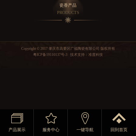
瓷香产品
PRODUCTS
Copyright © 2017 肇庆市高要区广福陶瓷有限公司 版权所有
粤ICP备19110137号-3
技术支持：
准度科技
产品展示
服务中心
一键导航
回到首页