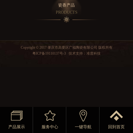
瓷香产品
PRODUCTS
Copyright © 2017 肇庆市高要区广福陶瓷有限公司 版权所有
粤ICP备19110137号-3
技术支持：
准度科技
产品展示
服务中心
一键导航
回到首页